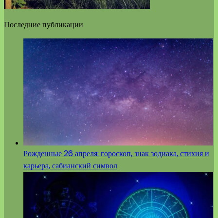
Последние публикации
Рожденные 26 апреля: гороскоп, знак зодиака, стихия и
карьера, сабианский символ