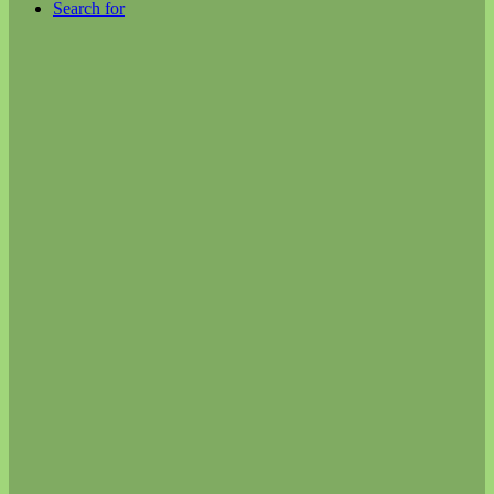
Search for