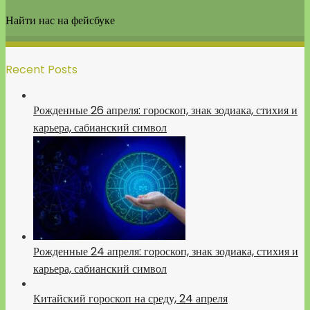
Найти нас на фейсбуке
Recent Posts
Рожденные 26 апреля: гороскоп, знак зодиака, стихия и
карьера, сабианский символ
Рожденные 24 апреля: гороскоп, знак зодиака, стихия и
карьера, сабианский символ
Китайский гороскоп на среду, 24 апреля