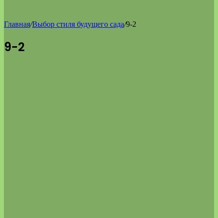
Главная
/
Выбор стиля будущего сада
/
9-2
9-2