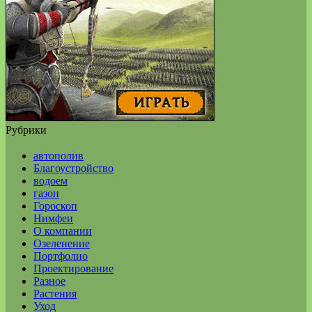
Рубрики
автополив
Благоустройство
водоем
газон
Гороскоп
Нимфеи
О компании
Озеленение
Портфолио
Проектирование
Разное
Растения
Уход