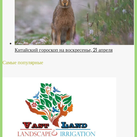
Китайский гороскоп на воскресенье, 21 апреля
Самые популярные