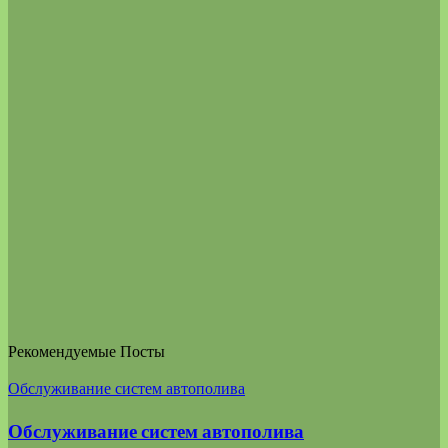
Рекомендуемые Посты
Обслуживание систем автополива
Обслуживание систем автополива