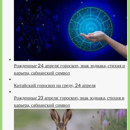
Рожденные 24 апреля: гороскоп, знак зодиака, стихия и
карьера, сабианский символ
Китайский гороскоп на среду, 24 апреля
Рожденные 23 апреля: гороскоп, знак зодиака, стихия и
карьера, сабианский символ