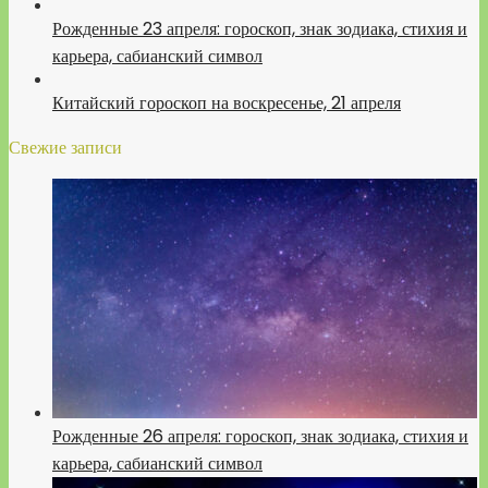
Рожденные 23 апреля: гороскоп, знак зодиака, стихия и
карьера, сабианский символ
Китайский гороскоп на воскресенье, 21 апреля
Свежие записи
Рожденные 26 апреля: гороскоп, знак зодиака, стихия и
карьера, сабианский символ