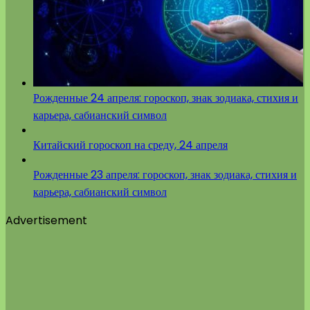
Рожденные 24 апреля: гороскоп, знак зодиака, стихия и
карьера, сабианский символ
Китайский гороскоп на среду, 24 апреля
Рожденные 23 апреля: гороскоп, знак зодиака, стихия и
карьера, сабианский символ
Advertisement