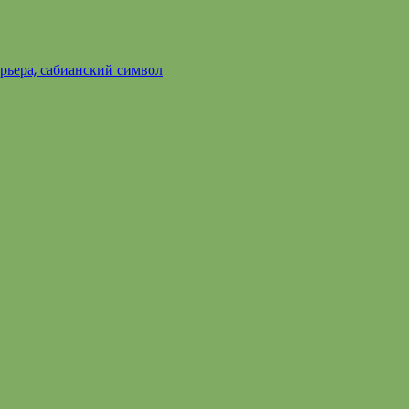
арьера, сабианский символ