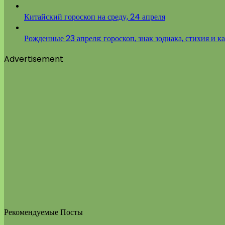
Китайский гороскоп на среду, 24 апреля
Рожденные 23 апреля: гороскоп, знак зодиака, стихия и к
Advertisement
Рекомендуемые Посты