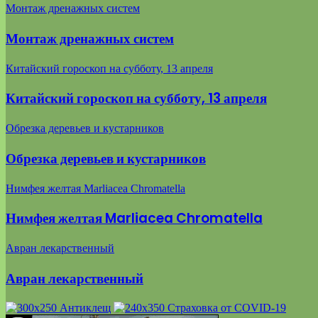
Монтаж дренажных систем
Монтаж дренажных систем
Китайский гороскоп на субботу, 13 апреля
Китайский гороскоп на субботу, 13 апреля
Обрезка деревьев и кустарников
Обрезка деревьев и кустарников
Нимфея желтая Marliacea Chromatella
Нимфея желтая Marliacea Chromatella
Авран лекарственный
Авран лекарственный