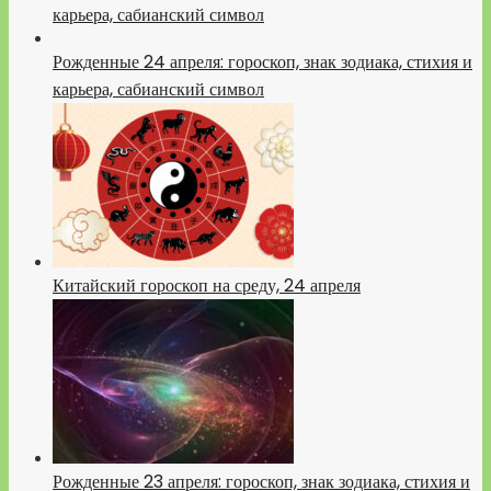
карьера, сабианский символ
Рожденные 24 апреля: гороскоп, знак зодиака, стихия и
карьера, сабианский символ
Китайский гороскоп на среду, 24 апреля
Рожденные 23 апреля: гороскоп, знак зодиака, стихия и