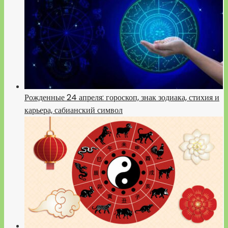
Рожденные 24 апреля: гороскоп, знак зодиака, стихия и
карьера, сабианский символ