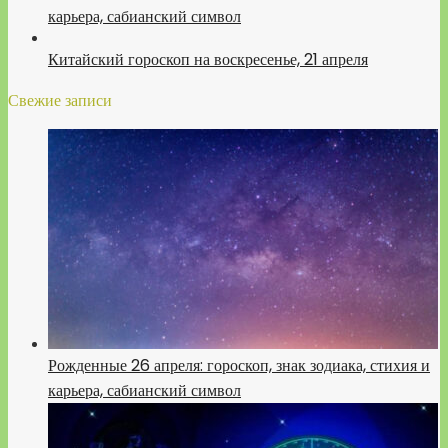
карьера, сабианский символ
Китайский гороскоп на воскресенье, 21 апреля
Свежие записи
Рожденные 26 апреля: гороскоп, знак зодиака, стихия и
карьера, сабианский символ