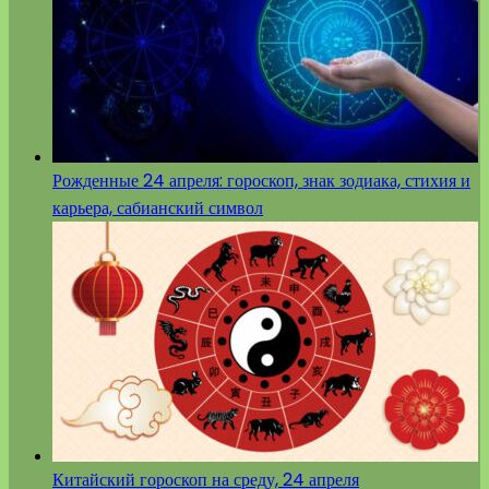
Рожденные 24 апреля: гороскоп, знак зодиака, стихия и
карьера, сабианский символ
Китайский гороскоп на среду, 24 апреля