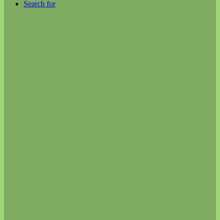
Search for