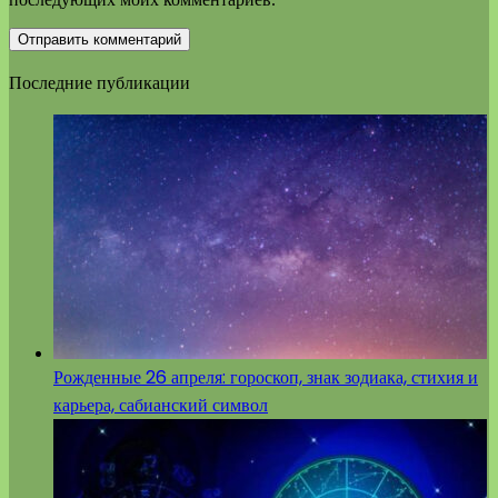
Последние публикации
Рожденные 26 апреля: гороскоп, знак зодиака, стихия и
карьера, сабианский символ