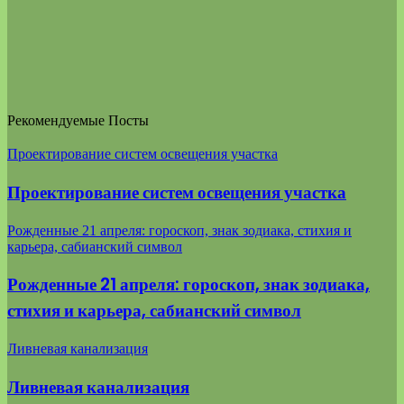
Рекомендуемые Посты
Проектирование систем освещения участка
Проектирование систем освещения участка
Рожденные 21 апреля: гороскоп, знак зодиака, стихия и
карьера, сабианский символ
Рожденные 21 апреля: гороскоп, знак зодиака,
стихия и карьера, сабианский символ
Ливневая канализация
Ливневая канализация