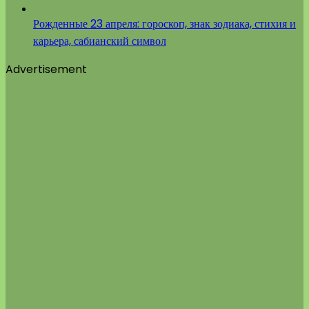
Рожденные 23 апреля: гороскоп, знак зодиака, стихия и
карьера, сабианский символ
Advertisement