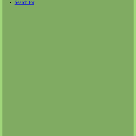
Search for