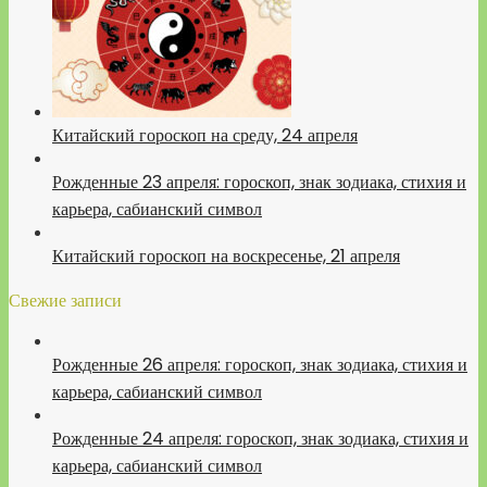
Китайский гороскоп на среду, 24 апреля
Рожденные 23 апреля: гороскоп, знак зодиака, стихия и
карьера, сабианский символ
Китайский гороскоп на воскресенье, 21 апреля
Свежие записи
Рожденные 26 апреля: гороскоп, знак зодиака, стихия и
карьера, сабианский символ
Рожденные 24 апреля: гороскоп, знак зодиака, стихия и
карьера, сабианский символ