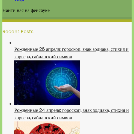
Найти нас на фейсбуке
Recent Posts
Рожденные 26 апреля: гороскоп, знак зодиака, стихия и
карьера, сабианский символ
Рожденные 24 апреля: гороскоп, знак зодиака, стихия и
карьера, сабианский символ