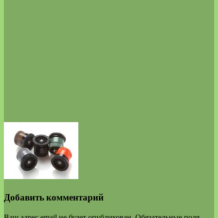
Добавить комментарий
Ваш адрес email не будет опубликован.
Обязательные поля