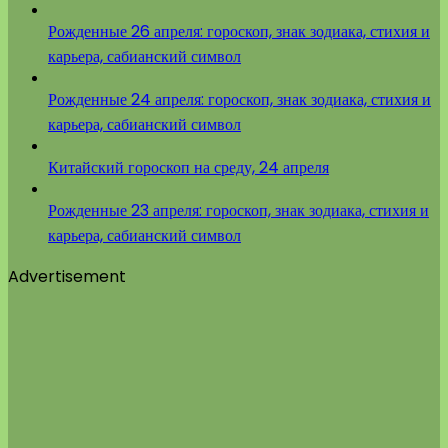
Рожденные 26 апреля: гороскоп, знак зодиака, стихия и
карьера, сабианский символ
Рожденные 24 апреля: гороскоп, знак зодиака, стихия и
карьера, сабианский символ
Китайский гороскоп на среду, 24 апреля
Рожденные 23 апреля: гороскоп, знак зодиака, стихия и
карьера, сабианский символ
Advertisement