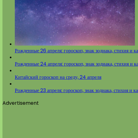
Рожденные 26 апреля: гороскоп, знак зодиака, стихия и к
Рожденные 24 апреля: гороскоп, знак зодиака, стихия и к
Китайский гороскоп на среду, 24 апреля
Рожденные 23 апреля: гороскоп, знак зодиака, стихия и к
Advertisement