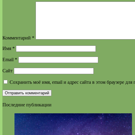
Комментарий
*
Имя
*
Email
*
Сайт
Сохранить моё имя, email и адрес сайта в этом браузере д
Последние публикации