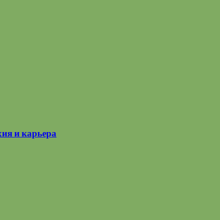
хия и карьера