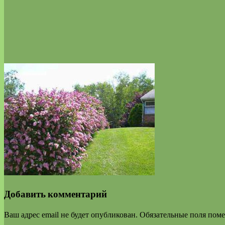
Добавить комментарий
Ваш адрес email не будет опубликован.
Обязательные поля пом